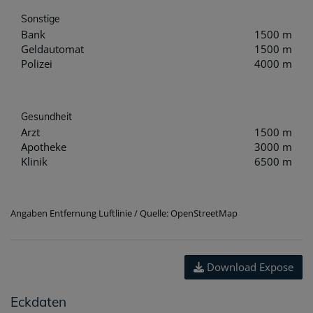
Sonstige
Bank
1500 m
Geldautomat
1500 m
Polizei
4000 m
Gesundheit
Arzt
1500 m
Apotheke
3000 m
Klinik
6500 m
Angaben Entfernung Luftlinie / Quelle: OpenStreetMap
Download Expose
Eckdaten