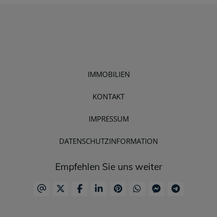
IMMOBILIEN
KONTAKT
IMPRESSUM
DATENSCHUTZINFORMATION
Empfehlen Sie uns weiter