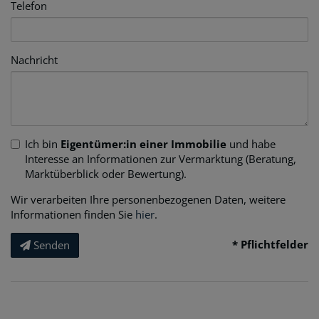
Telefon
Nachricht
Ich bin
Eigentümer:in einer Immobilie
und habe
Interesse an Informationen zur Vermarktung (Beratung,
Marktüberblick oder Bewertung).
Wir verarbeiten Ihre personenbezogenen Daten, weitere
Informationen finden Sie
hier
.
* Pflichtfelder
Senden