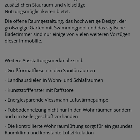
zusätzlichen Stauraum und vielseitige
Nutzungsmöglichkeiten bietet.
Die offene Raumgestaltung, das hochwertige Design, der
großzügige Garten mit Swimmingpool und das stylische
Badezimmer sind nur einige von vielen weiteren Vorzügen
dieser Immobilie.
Weitere Ausstattungsmerkmale sind:
- Großformatfliesen in den Sanitärräumen
- Landhausdielen in Wohn- und Schlafräumen
- Kunststofffenster mit Raffstore
- Energiesparende Viessmann Luftwärmepumpe
- Fußbodenheizung nicht nur in den Wohnräumen sondern
auch im Kellergeschoß vorhanden
- Die kontrollierte Wohnraumlüftung sorgt für ein gesundes
Raumklima und konstante Luftzirkulation